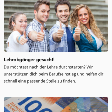
Lehrabgänger gesucht!
Du möchtest nach der Lehre durchstarten? Wir
unterstützen dich beim Berufseinstieg und helfen dir,
schnell eine passende Stelle zu finden.