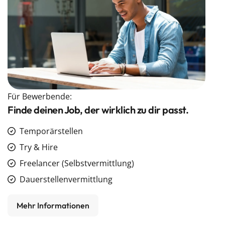
Für Bewerbende:
Finde deinen Job, der wirklich zu dir passt.
Temporärstellen
Try & Hire
Freelancer (Selbstvermittlung)
Dauerstellenvermittlung
Mehr Informationen