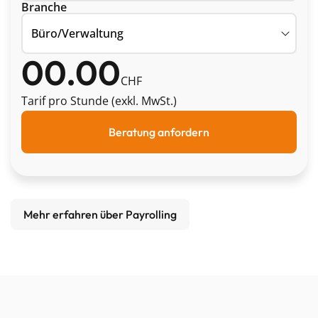
Branche
00.00
CHF
Tarif pro Stunde (exkl. MwSt.)
Beratung anfordern
Mehr erfahren über Payrolling