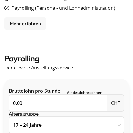
Payrolling (Personal- und Lohnadministration)
Mehr erfahren
Payrolling
Der clevere Anstellungsservice
Bruttolohn pro Stunde
Mindestlohnrechner
CHF
Altersgruppe