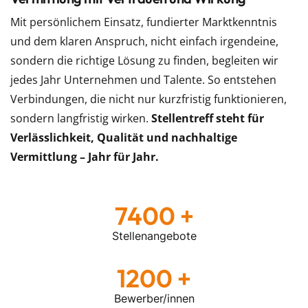
Mit persönlichem Einsatz, fundierter Marktkenntnis
und dem klaren Anspruch, nicht einfach irgendeine,
sondern die richtige Lösung zu finden, begleiten wir
jedes Jahr Unternehmen und Talente. So entstehen
Verbindungen, die nicht nur kurzfristig funktionieren,
sondern langfristig wirken.
Stellentreff steht für
Verlässlichkeit, Qualität und nachhaltige
Vermittlung – Jahr für Jahr.
7400
Stellenangebote
1200
Bewerber/innen