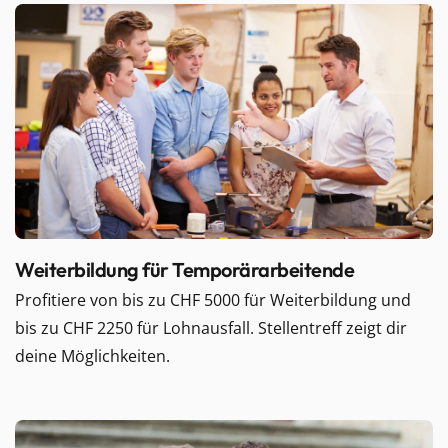
Weiterbildung für Temporärarbeitende
Profitiere von bis zu CHF 5000 für Weiterbildung und
bis zu CHF 2250 für Lohnausfall. Stellentreff zeigt dir
deine Möglichkeiten.