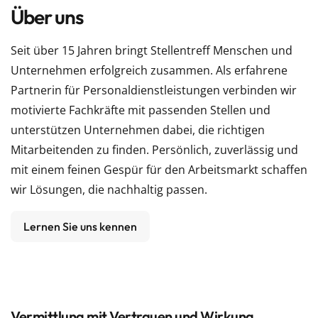
Über uns
Seit über 15 Jahren bringt Stellentreff Menschen und
Unternehmen erfolgreich zusammen. Als erfahrene
Partnerin für Personaldienstleistungen verbinden wir
motivierte Fachkräfte mit passenden Stellen und
unterstützen Unternehmen dabei, die richtigen
Mitarbeitenden zu finden. Persönlich, zuverlässig und
mit einem feinen Gespür für den Arbeitsmarkt schaffen
wir Lösungen, die nachhaltig passen.
Lernen Sie uns kennen
Vermittlung mit Vertrauen und Wirkung