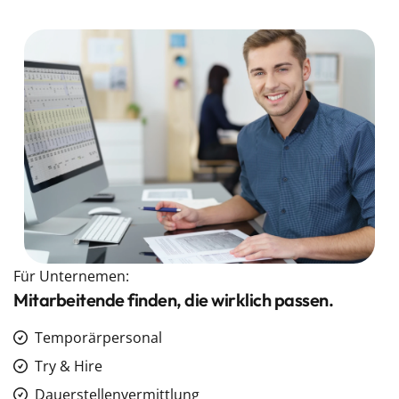
Für Unternemen:
Mitarbeitende finden, die wirklich passen.
Temporärpersonal
Try & Hire
Dauerstellenvermittlung