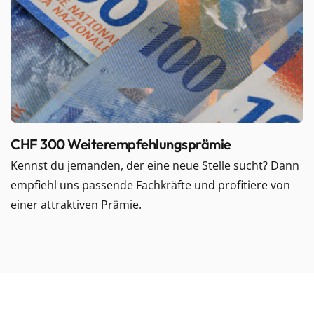
CHF 300 Weiterempfehlungsprämie
Kennst du jemanden, der eine neue Stelle sucht? Dann
empfiehl uns passende Fachkräfte und profitiere von
einer attraktiven Prämie.