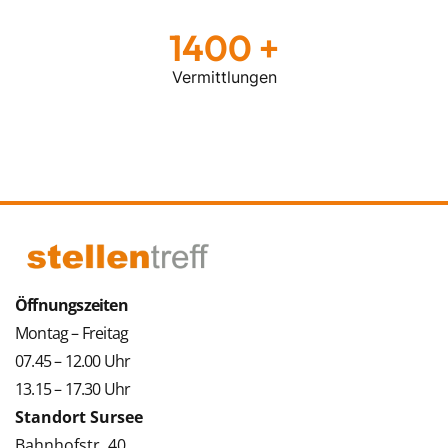
1400
Vermittlungen
Öffnungszeiten
Montag – Freitag
07.45 – 12.00 Uhr
13.15 – 17.30 Uhr
Standort Sursee
Bahnhofstr. 40