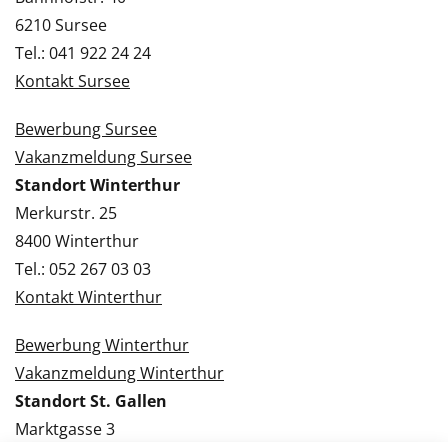
6210 Sursee
Tel.: 041 922 24 24
Kontakt Sursee
Bewerbung Sursee
Vakanzmeldung Sursee
Standort Winterthur
Merkurstr. 25
8400 Winterthur
Tel.: 052 267 03 03
Kontakt Winterthur
Bewerbung Winterthur
Vakanzmeldung Winterthur
Standort St. Gallen
Marktgasse 3