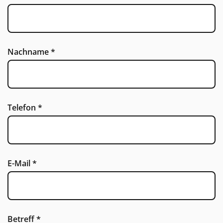
Nachname
*
Telefon
*
E-Mail
*
Betreff
*