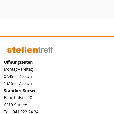
Öffnungszeiten
Montag – Freitag
07.45 – 12.00 Uhr
13.15 – 17.30 Uhr
Standort Sursee
Bahnhofstr. 40
6210 Sursee
Tel.: 041 922 24 24