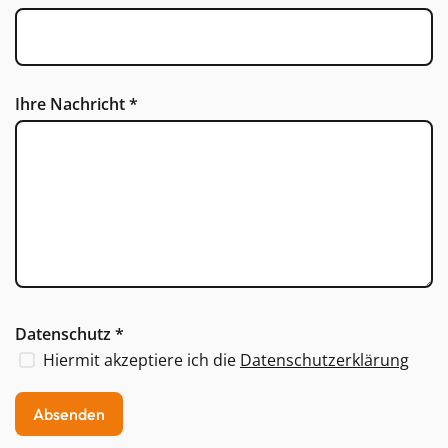
Ihre Nachricht
*
Datenschutz
*
Hiermit akzeptiere ich die
Datenschutzerklärung