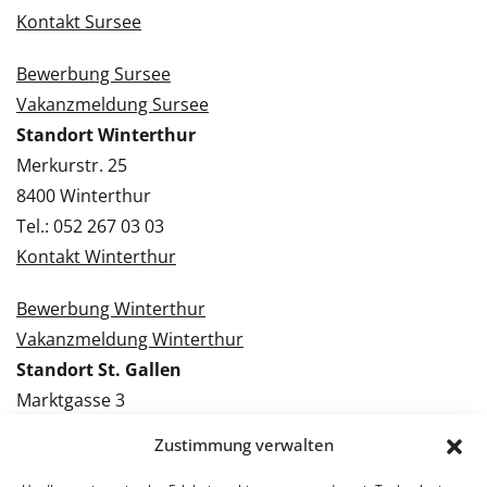
Kontakt Sursee
Bewerbung Sursee
Vakanzmeldung Sursee
Standort Winterthur
Merkurstr. 25
8400 Winterthur
Tel.: 052 267 03 03
Kontakt Winterthur
Bewerbung Winterthur
Vakanzmeldung Winterthur
Standort St. Gallen
Marktgasse 3
9000 St. Gallen
Zustimmung verwalten
Tel.: 071 228 09 09