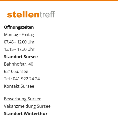
Öffnungszeiten
Montag – Freitag
07.45 – 12.00 Uhr
13.15 – 17.30 Uhr
Standort Sursee
Bahnhofstr. 40
6210 Sursee
Tel.: 041 922 24 24
Kontakt Sursee
Bewerbung Sursee
Vakanzmeldung Sursee
Standort Winterthur