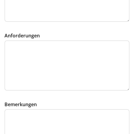
Anforderungen
Bemerkungen