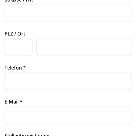
PLZ / Ort
Telefon
*
E-Mail
*
Stellenbezeichnung