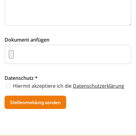
Dokument anfügen
Datenschutz
*
Hiermit akzeptiere ich die
Datenschutzerklärung