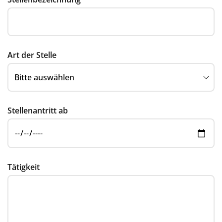
Art der Stelle
Stellenantritt ab
Tätigkeit