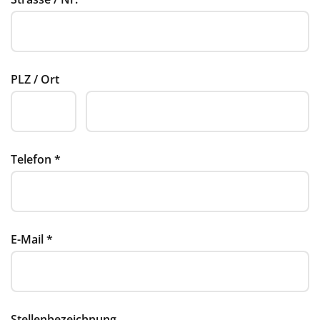
PLZ / Ort
Telefon
*
E-Mail
*
Stellenbezeichnung