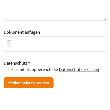
Dokument anfügen
Datenschutz
*
Hiermit akzeptiere ich die
Datenschutzerklärung