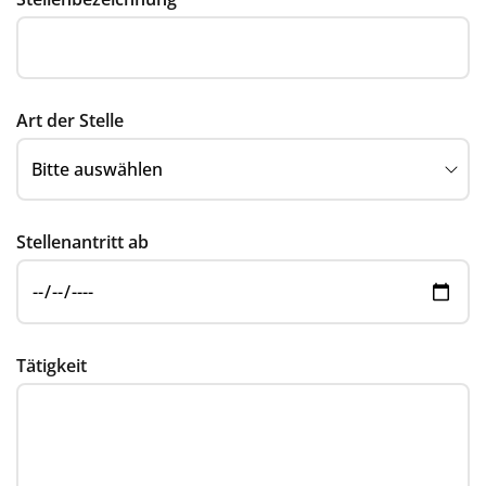
Art der Stelle
Stellenantritt ab
Tätigkeit