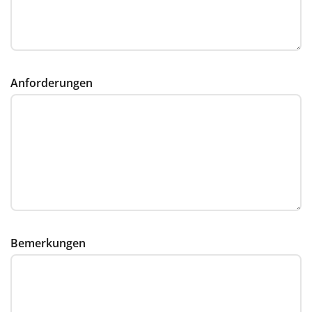
Anforderungen
Bemerkungen