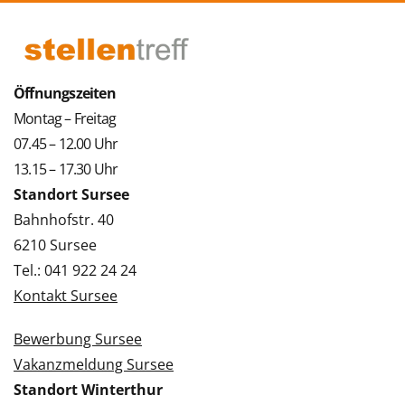
Öffnungszeiten
Montag – Freitag
07.45 – 12.00 Uhr
13.15 – 17.30 Uhr
Standort Sursee
Bahnhofstr. 40
6210 Sursee
Tel.: 041 922 24 24
Kontakt Sursee
Bewerbung Sursee
Vakanzmeldung Sursee
Standort Winterthur