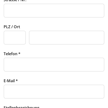
PLZ / Ort
Telefon
*
E-Mail
*
Stellenbezeichnung