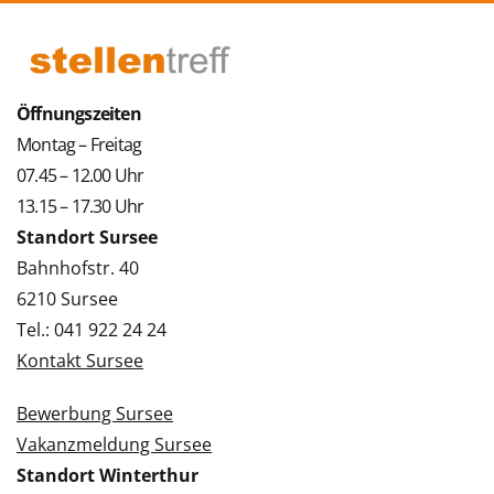
Öffnungszeiten
Montag – Freitag
07.45 – 12.00 Uhr
13.15 – 17.30 Uhr
Standort Sursee
Bahnhofstr. 40
6210 Sursee
Tel.: 041 922 24 24
Kontakt Sursee
Bewerbung Sursee
Vakanzmeldung Sursee
Standort Winterthur