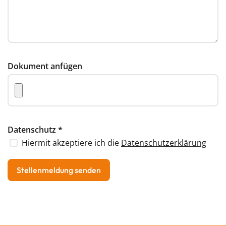
Dokument anfügen
Datenschutz
*
Hiermit akzeptiere ich die
Datenschutzerklärung