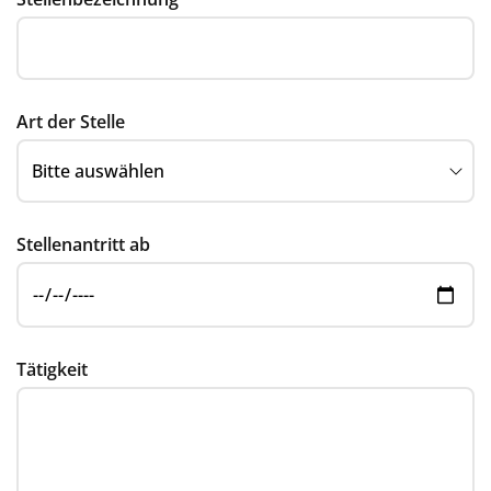
Art der Stelle
Stellenantritt ab
Tätigkeit