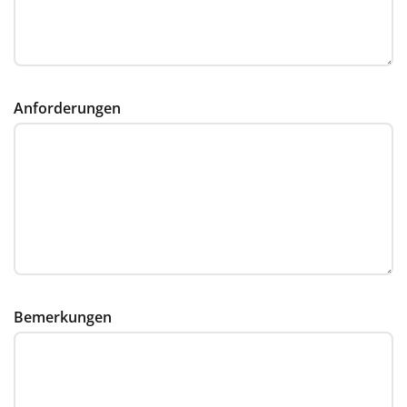
Anforderungen
Bemerkungen