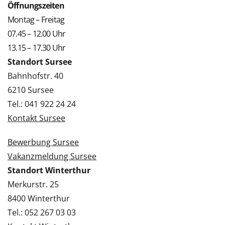
Öffnungszeiten
Montag – Freitag
07.45 – 12.00 Uhr
13.15 – 17.30 Uhr
Standort Sursee
Bahnhofstr. 40
6210 Sursee
Tel.: 041 922 24 24
Kontakt Sursee
Bewerbung Sursee
Vakanzmeldung Sursee
Standort Winterthur
Merkurstr. 25
8400 Winterthur
Tel.: 052 267 03 03