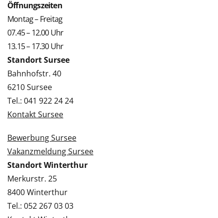
Öffnungszeiten
Montag – Freitag
07.45 – 12.00 Uhr
13.15 – 17.30 Uhr
Standort Sursee
Bahnhofstr. 40
6210 Sursee
Tel.: 041 922 24 24
Kontakt Sursee
Bewerbung Sursee
Vakanzmeldung Sursee
Standort Winterthur
Merkurstr. 25
8400 Winterthur
Tel.: 052 267 03 03