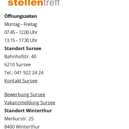
Öffnungszeiten
Montag – Freitag
07.45 – 12.00 Uhr
13.15 – 17.30 Uhr
Standort Sursee
Bahnhofstr. 40
6210 Sursee
Tel.: 041 922 24 24
Kontakt Sursee
Bewerbung Sursee
Vakanzmeldung Sursee
Standort Winterthur
Merkurstr. 25
8400 Winterthur