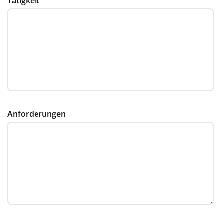
Tätigkeit
Anforderungen