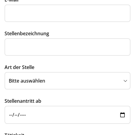
Stellenbezeichnung
Art der Stelle
Stellenantritt ab