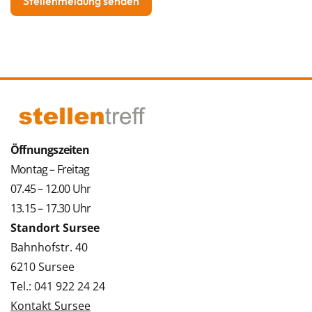
Öffnungszeiten
Montag – Freitag
07.45 – 12.00 Uhr
13.15 – 17.30 Uhr
Standort Sursee
Bahnhofstr. 40
6210 Sursee
Tel.: 041 922 24 24
Kontakt Sursee