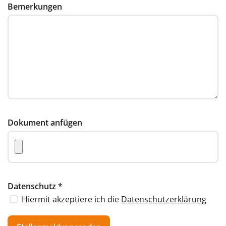
Bemerkungen
Dokument anfügen
Datenschutz
*
Hiermit akzeptiere ich die
Datenschutzerklärung