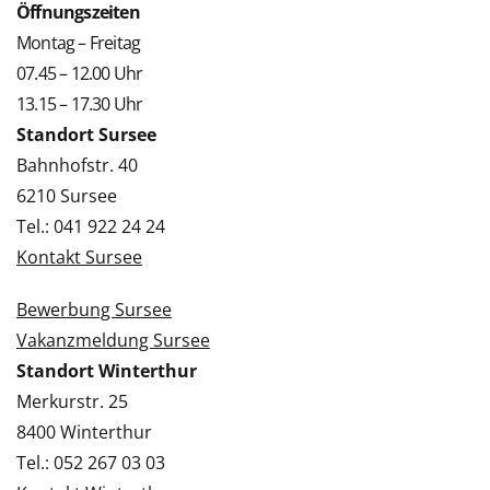
Öffnungszeiten
Montag – Freitag
07.45 – 12.00 Uhr
13.15 – 17.30 Uhr
Standort Sursee
Bahnhofstr. 40
6210 Sursee
Tel.: 041 922 24 24
Kontakt Sursee
Bewerbung Sursee
Vakanzmeldung Sursee
Standort Winterthur
Merkurstr. 25
8400 Winterthur
Tel.: 052 267 03 03