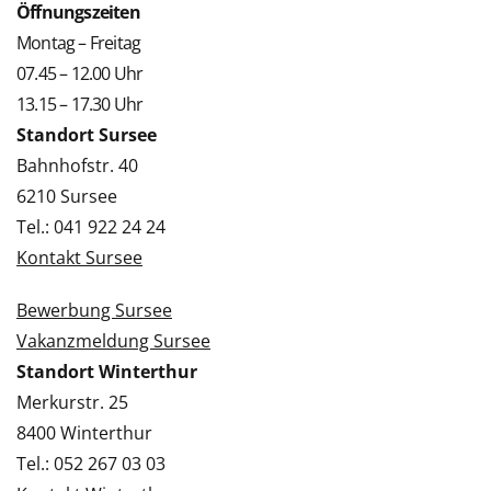
Öffnungszeiten
Montag – Freitag
07.45 – 12.00 Uhr
13.15 – 17.30 Uhr
Standort Sursee
Bahnhofstr. 40
6210 Sursee
Tel.: 041 922 24 24
Kontakt Sursee
Bewerbung Sursee
Vakanzmeldung Sursee
Standort Winterthur
Merkurstr. 25
8400 Winterthur
Tel.: 052 267 03 03