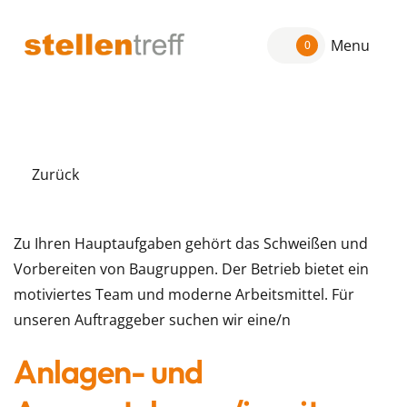
Menu
0
Zurück
Zu Ihren Hauptaufgaben gehört das Schweißen und
Vorbereiten von Baugruppen. Der Betrieb bietet ein
motiviertes Team und moderne Arbeitsmittel. Für
unseren Auftraggeber suchen wir eine/n
Anlagen- und