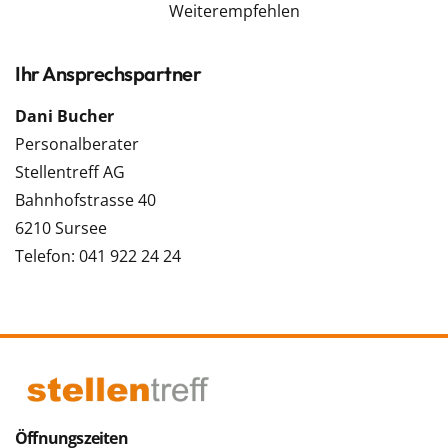
Weiterempfehlen
Ihr Ansprechspartner
Dani Bucher
Personalberater
Stellentreff AG
Bahnhofstrasse 40
6210 Sursee
Telefon: 041 922 24 24
Öffnungszeiten