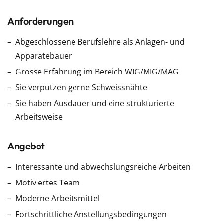
Anforderungen
Abgeschlossene Berufslehre als Anlagen- und
Apparatebauer
Grosse Erfahrung im Bereich WIG/MIG/MAG
Sie verputzen gerne Schweissnähte
Sie haben Ausdauer und eine strukturierte
Arbeitsweise
Angebot
Interessante und abwechslungsreiche Arbeiten
Motiviertes Team
Moderne Arbeitsmittel
Fortschrittliche Anstellungsbedingungen