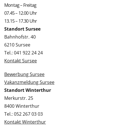
Montag – Freitag
07.45 – 12.00 Uhr
13.15 – 17.30 Uhr
Standort Sursee
Bahnhofstr. 40
6210 Sursee
Tel.: 041 922 24 24
Kontakt Sursee
Bewerbung Sursee
Vakanzmeldung Sursee
Standort Winterthur
Merkurstr. 25
8400 Winterthur
Tel.: 052 267 03 03
Kontakt Winterthur