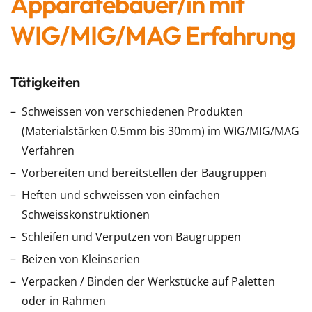
Apparatebauer/in mit
WIG/MIG/MAG Erfahrung
Tätigkeiten
Schweissen von verschiedenen Produkten
(Materialstärken 0.5mm bis 30mm) im WIG/MIG/MAG
Verfahren
Vorbereiten und bereitstellen der Baugruppen
Heften und schweissen von einfachen
Schweisskonstruktionen
Schleifen und Verputzen von Baugruppen
Beizen von Kleinserien
Verpacken / Binden der Werkstücke auf Paletten
oder in Rahmen