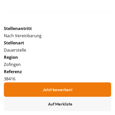
Stellenantritt
Nach Vereinbarung
Stellenart
Dauerstelle
Region
Zofingen
Referenz
38416
Jetzt bewerben!
Auf Merkliste