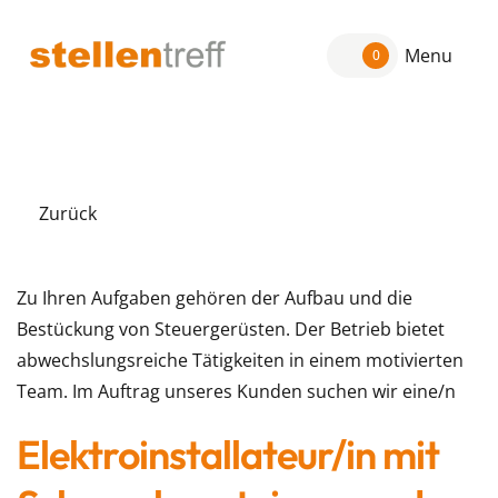
Menu
0
Zurück
Zu Ihren Aufgaben gehören der Aufbau und die
Bestückung von Steuergerüsten. Der Betrieb bietet
abwechslungsreiche Tätigkeiten in einem motivierten
Team. Im Auftrag unseres Kunden suchen wir eine/n
Elektroinstallateur/in mit