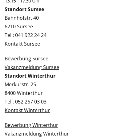
13.15 – 17.30 Uhr
Standort Sursee
Bahnhofstr. 40
6210 Sursee
Tel.: 041 922 24 24
Kontakt Sursee
Bewerbung Sursee
Vakanzmeldung Sursee
Standort Winterthur
Merkurstr. 25
8400 Winterthur
Tel.: 052 267 03 03
Kontakt Winterthur
Bewerbung Winterthur
Vakanzmeldung Winterthur