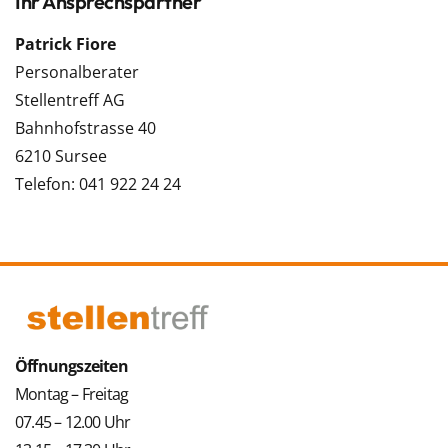
Ihr Ansprechspartner
Patrick Fiore
Personalberater
Stellentreff AG
Bahnhofstrasse 40
6210 Sursee
Telefon: 041 922 24 24
Öffnungszeiten
Montag – Freitag
07.45 – 12.00 Uhr