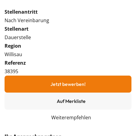
Stellenantritt
Nach Vereinbarung
Stellenart
Dauerstelle
Region
Willisau
Referenz
38395
Jetzt bewerben!
Auf Merkliste
Weiterempfehlen