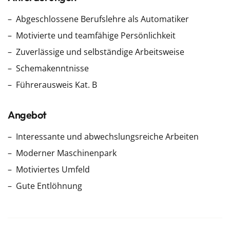
Abgeschlossene Berufslehre als Automatiker
Motivierte und teamfähige Persönlichkeit
Zuverlässige und selbständige Arbeitsweise
Schemakenntnisse
Führerausweis Kat. B
Angebot
Interessante und abwechslungsreiche Arbeiten
Moderner Maschinenpark
Motiviertes Umfeld
Gute Entlöhnung