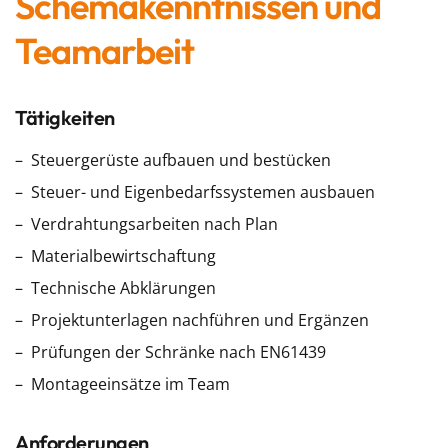
Schemakenntnissen und
Teamarbeit
Tätigkeiten
Steuergerüste aufbauen und bestücken
Steuer- und Eigenbedarfssystemen ausbauen
Verdrahtungsarbeiten nach Plan
Materialbewirtschaftung
Technische Abklärungen
Projektunterlagen nachführen und Ergänzen
Prüfungen der Schränke nach EN61439
Montageeinsätze im Team
Anforderungen