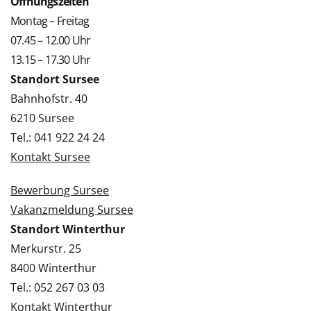
Öffnungszeiten
Montag – Freitag
07.45 – 12.00 Uhr
13.15 – 17.30 Uhr
Standort Sursee
Bahnhofstr. 40
6210 Sursee
Tel.: 041 922 24 24
Kontakt Sursee
Bewerbung Sursee
Vakanzmeldung Sursee
Standort Winterthur
Merkurstr. 25
8400 Winterthur
Tel.: 052 267 03 03
Kontakt Winterthur