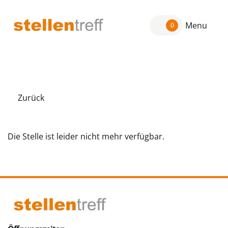
Menu
0
Zurück
Die Stelle ist leider nicht mehr verfügbar.