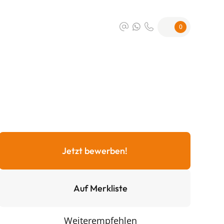
0
Jetzt bewerben!
Auf Merkliste
Weiterempfehlen