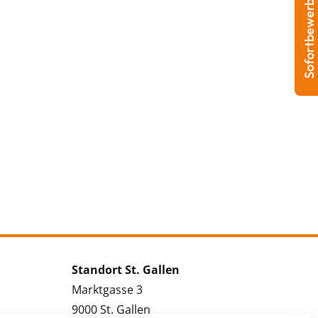
Sofortbewerbung
Standort St. Gallen
Marktgasse 3
9000 St. Gallen