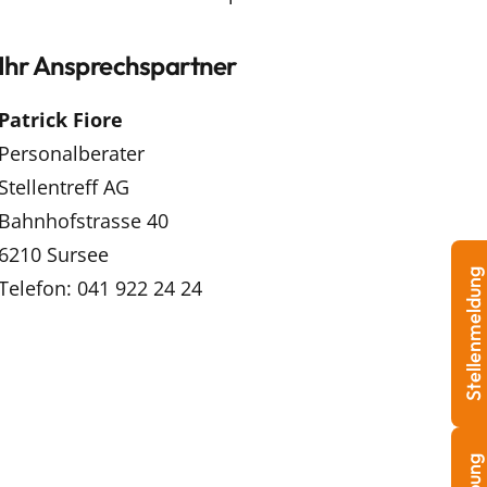
Ihr Ansprechspartner
Patrick Fiore
Personalberater
Stellentreff AG
Bahnhofstrasse 40
6210 Sursee
Stellenmeldung
Telefon: 041 922 24 24