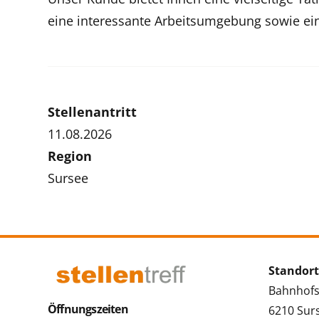
eine interessante Arbeitsumgebung sowie ei
Stellenantritt
11.08.2026
Region
Sursee
Standort
Bahnhofs
Öffnungszeiten
6210 Sur