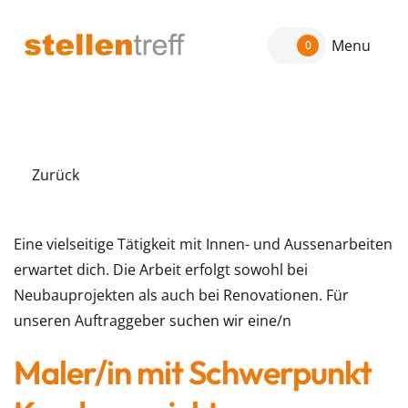
Menu
0
Zurück
Eine vielseitige Tätigkeit mit Innen- und Aussenarbeiten
erwartet dich. Die Arbeit erfolgt sowohl bei
Neubauprojekten als auch bei Renovationen. Für
unseren Auftraggeber suchen wir eine/n
Maler/in mit Schwerpunkt