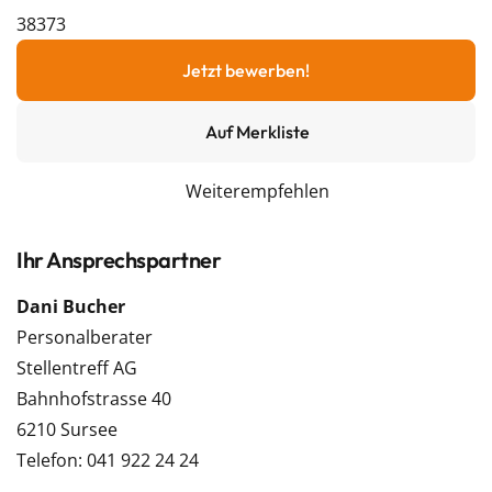
38373
Jetzt bewerben!
Auf Merkliste
Weiterempfehlen
Ihr Ansprechspartner
Dani Bucher
Personalberater
Stellentreff AG
Bahnhofstrasse 40
6210 Sursee
Telefon: 041 922 24 24