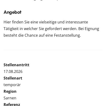
Angebot
Hier finden Sie eine vielseitige und interessante
Tätigkeit in welcher Sie gefordert werden. Bei Eignung
besteht die Chance auf eine Festanstellung.
Stellenantritt
17.08.2026
Stellenart
temporär
Region
Sarnen
Referenz