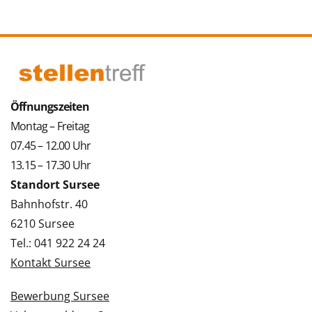
Öffnungszeiten
Montag – Freitag
07.45 – 12.00 Uhr
13.15 – 17.30 Uhr
Standort Sursee
Bahnhofstr. 40
6210 Sursee
Tel.: 041 922 24 24
Kontakt Sursee
Bewerbung Sursee