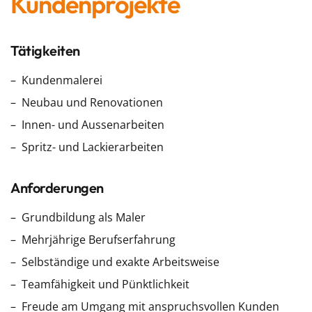
Kundenprojekte
Tätigkeiten
Kundenmalerei
Neubau und Renovationen
Innen- und Aussenarbeiten
Spritz- und Lackierarbeiten
Anforderungen
Grundbildung als Maler
Mehrjährige Berufserfahrung
Selbständige und exakte Arbeitsweise
Teamfähigkeit und Pünktlichkeit
Freude am Umgang mit anspruchsvollen Kunden