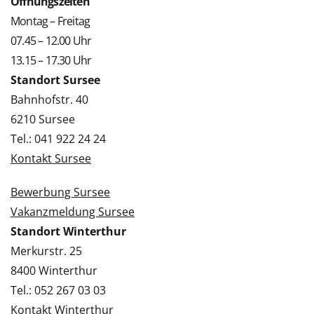
Öffnungszeiten
Montag – Freitag
07.45 – 12.00 Uhr
13.15 – 17.30 Uhr
Standort Sursee
Bahnhofstr. 40
6210 Sursee
Tel.: 041 922 24 24
Kontakt Sursee
Bewerbung Sursee
Vakanzmeldung Sursee
Standort Winterthur
Merkurstr. 25
8400 Winterthur
Tel.: 052 267 03 03
Kontakt Winterthur