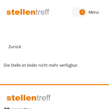
Menu
0
Zurück
Die Stelle ist leider nicht mehr verfügbar.