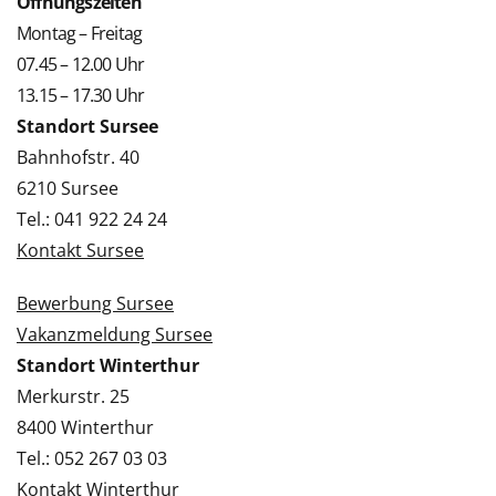
Öffnungszeiten
Montag – Freitag
07.45 – 12.00 Uhr
13.15 – 17.30 Uhr
Standort Sursee
Bahnhofstr. 40
6210 Sursee
Tel.: 041 922 24 24
Kontakt Sursee
Bewerbung Sursee
Vakanzmeldung Sursee
Standort Winterthur
Merkurstr. 25
8400 Winterthur
Tel.: 052 267 03 03
Kontakt Winterthur