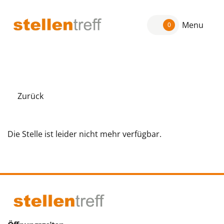
Menu
0
Zurück
Die Stelle ist leider nicht mehr verfügbar.