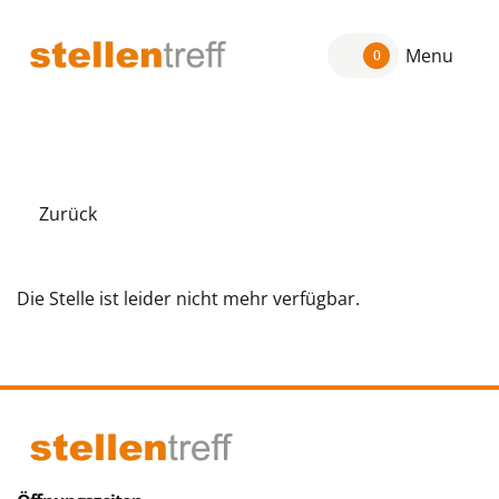
Menu
0
Zurück
Die Stelle ist leider nicht mehr verfügbar.