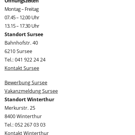
Öffnungszeiten
Montag – Freitag
07.45 – 12.00 Uhr
13.15 – 17.30 Uhr
Standort Sursee
Bahnhofstr. 40
6210 Sursee
Tel.: 041 922 24 24
Kontakt Sursee
Bewerbung Sursee
Vakanzmeldung Sursee
Standort Winterthur
Merkurstr. 25
8400 Winterthur
Tel.: 052 267 03 03
Kontakt Winterthur