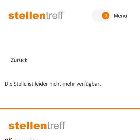
Menu
0
Zurück
Die Stelle ist leider nicht mehr verfügbar.