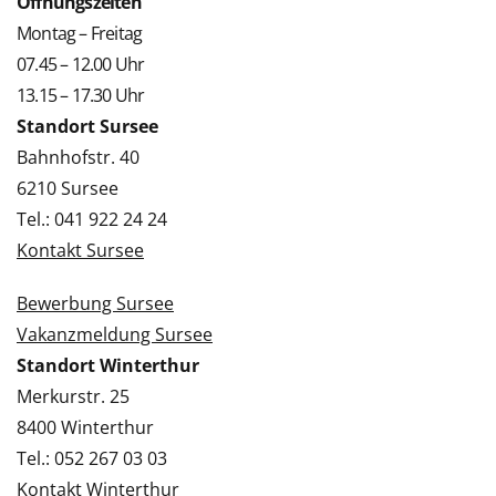
Öffnungszeiten
Montag – Freitag
07.45 – 12.00 Uhr
13.15 – 17.30 Uhr
Standort Sursee
Bahnhofstr. 40
6210 Sursee
Tel.: 041 922 24 24
Kontakt Sursee
Bewerbung Sursee
Vakanzmeldung Sursee
Standort Winterthur
Merkurstr. 25
8400 Winterthur
Tel.: 052 267 03 03
Kontakt Winterthur