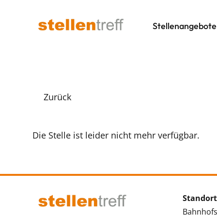
Stellenangebote
Zurück
Die Stelle ist leider nicht mehr verfügbar.
Standort
Bahnhofs