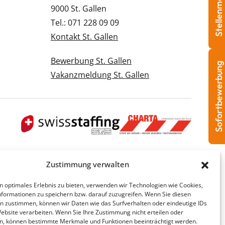
Stellenmeldung
9000 St. Gallen
Tel.: 071 228 09 09
Kontakt St. Gallen
Bewerbung St. Gallen
Sofortbewerbung
Vakanzmeldung St. Gallen
Zustimmung verwalten
n optimales Erlebnis zu bieten, verwenden wir Technologien wie Cookies,
formationen zu speichern bzw. darauf zuzugreifen. Wenn Sie diesen
n zustimmen, können wir Daten wie das Surfverhalten oder eindeutige IDs
Website verarbeiten. Wenn Sie Ihre Zustimmung nicht erteilen oder
n, können bestimmte Merkmale und Funktionen beeinträchtigt werden.