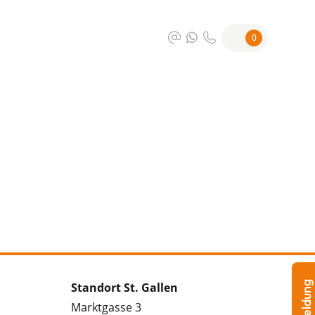
0
Standort St. Gallen
Marktgasse 3