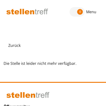
Menu
0
Zurück
Die Stelle ist leider nicht mehr verfügbar.