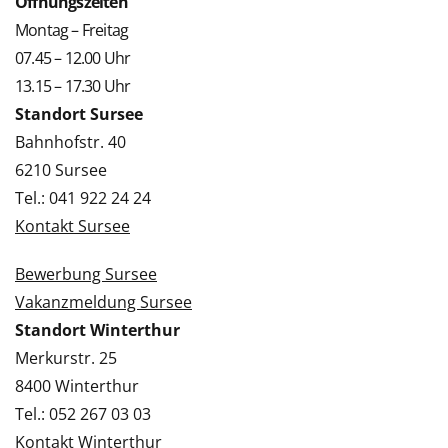
Öffnungszeiten
Montag – Freitag
07.45 – 12.00 Uhr
13.15 – 17.30 Uhr
Standort Sursee
Bahnhofstr. 40
6210 Sursee
Tel.: 041 922 24 24
Kontakt Sursee
Bewerbung Sursee
Vakanzmeldung Sursee
Standort Winterthur
Merkurstr. 25
8400 Winterthur
Tel.: 052 267 03 03
Kontakt Winterthur