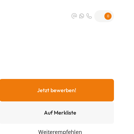
0
Jetzt bewerben!
Auf Merkliste
Weiterempfehlen