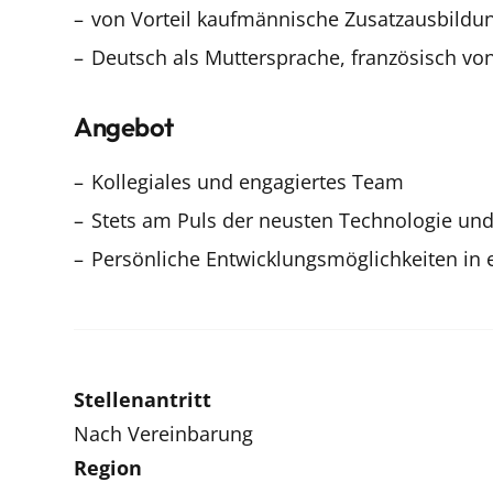
von Vorteil kaufmännische Zusatzausbildu
Deutsch als Muttersprache, französisch von
Angebot
Kollegiales und engagiertes Team
Stets am Puls der neusten Technologie und 
Persönliche Entwicklungsmöglichkeiten in
Stellenantritt
Nach Vereinbarung
Region