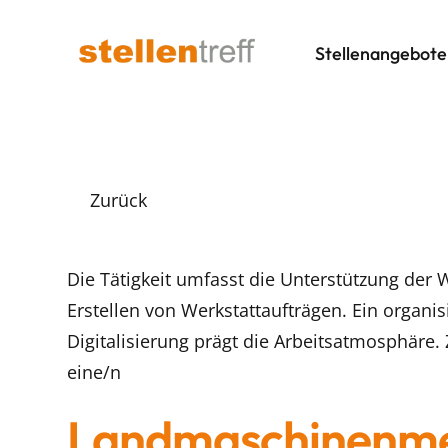
Stellenangebote
Zurück
Die Tätigkeit umfasst die Unterstützung der
Erstellen von Werkstattaufträgen. Ein organ
Digitalisierung prägt die Arbeitsatmosphäre
eine/n
Landmaschinenmec