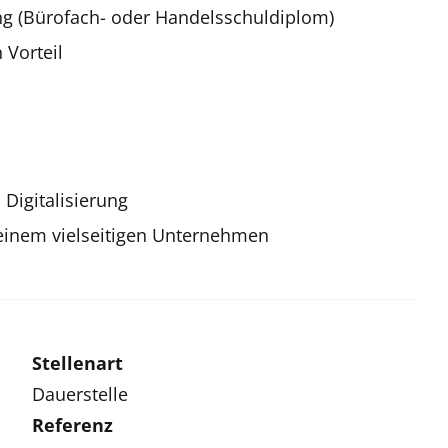
ng (Bürofach- oder Handelsschuldiplom)
 Vorteil
Digitalisierung
 einem vielseitigen Unternehmen
Stellenart
Dauerstelle
Referenz