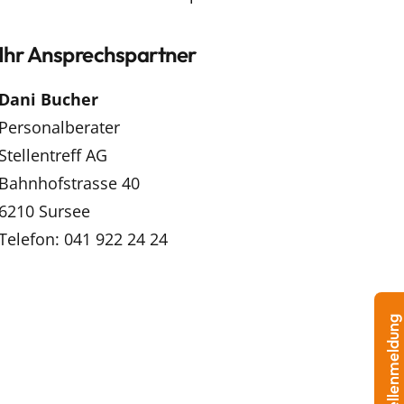
Ihr Ansprechspartner
Dani Bucher
Personalberater
Stellentreff AG
Bahnhofstrasse 40
6210 Sursee
Telefon: 041 922 24 24
Stellenmeldung