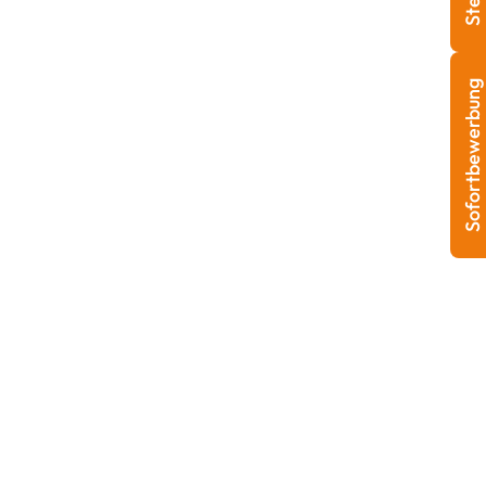
Sofortbewerbung