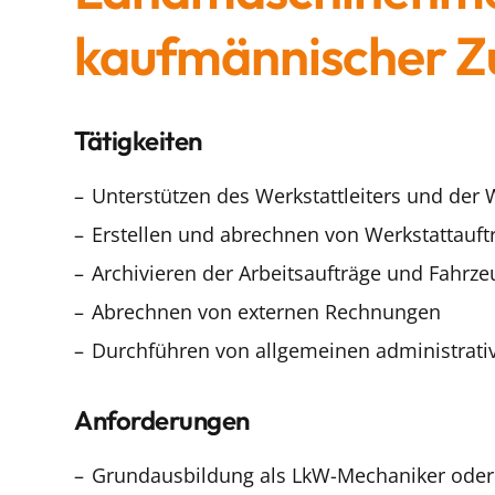
kaufmännischer Zu
Tätigkeiten
Unterstützen des Werkstattleiters und der
Erstellen und abrechnen von Werkstattauft
Archivieren der Arbeitsaufträge und Fahr
Abrechnen von externen Rechnungen
Durchführen von allgemeinen administrati
Anforderungen
Grundausbildung als LkW-Mechaniker oder