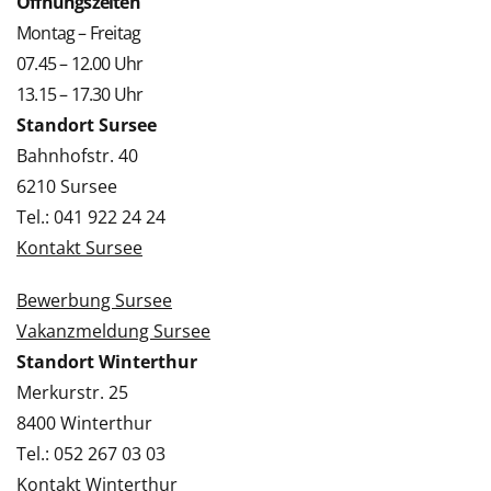
Öffnungszeiten
Montag – Freitag
07.45 – 12.00 Uhr
13.15 – 17.30 Uhr
Standort Sursee
Bahnhofstr. 40
6210 Sursee
Tel.: 041 922 24 24
Kontakt Sursee
Bewerbung Sursee
Vakanzmeldung Sursee
Standort Winterthur
Merkurstr. 25
8400 Winterthur
Tel.: 052 267 03 03
Kontakt Winterthur