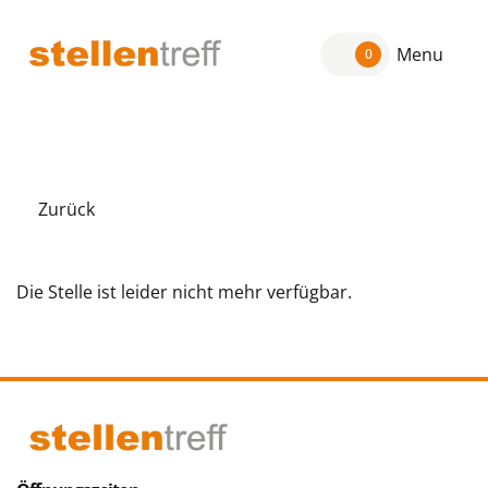
Menu
0
Zurück
Die Stelle ist leider nicht mehr verfügbar.