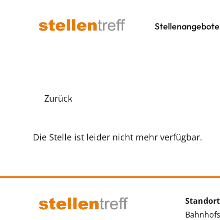
Stellenangebote
Zurück
Die Stelle ist leider nicht mehr verfügbar.
Standort
Bahnhofs