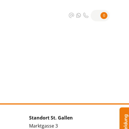
0
Standort St. Gallen
Marktgasse 3