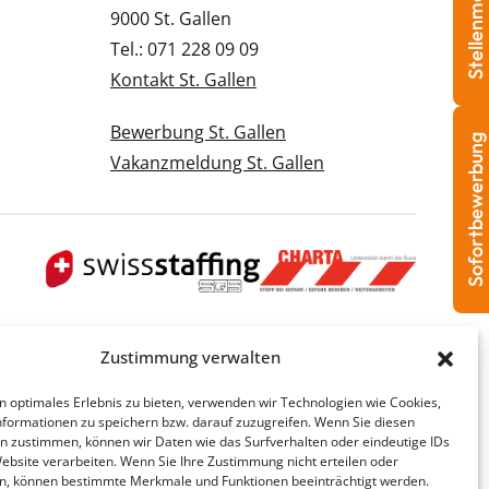
Stellenmeldung
9000 St. Gallen
Tel.: 071 228 09 09
Kontakt St. Gallen
Bewerbung St. Gallen
Sofortbewerbung
Vakanzmeldung St. Gallen
Zustimmung verwalten
n optimales Erlebnis zu bieten, verwenden wir Technologien wie Cookies,
formationen zu speichern bzw. darauf zuzugreifen. Wenn Sie diesen
n zustimmen, können wir Daten wie das Surfverhalten oder eindeutige IDs
Website verarbeiten. Wenn Sie Ihre Zustimmung nicht erteilen oder
n, können bestimmte Merkmale und Funktionen beeinträchtigt werden.