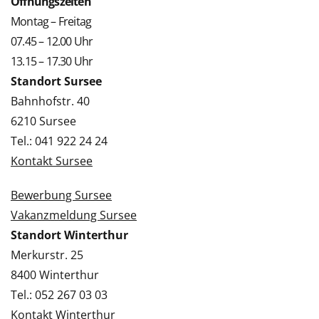
Öffnungszeiten
Montag – Freitag
07.45 – 12.00 Uhr
13.15 – 17.30 Uhr
Standort Sursee
Bahnhofstr. 40
6210 Sursee
Tel.: 041 922 24 24
Kontakt Sursee
Bewerbung Sursee
Vakanzmeldung Sursee
Standort Winterthur
Merkurstr. 25
8400 Winterthur
Tel.: 052 267 03 03
Kontakt Winterthur