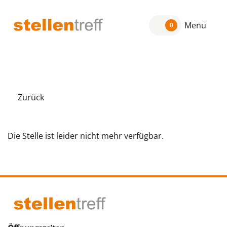
Menu
0
Zurück
Die Stelle ist leider nicht mehr verfügbar.