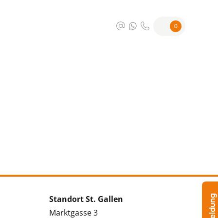
0
Standort St. Gallen
Marktgasse 3