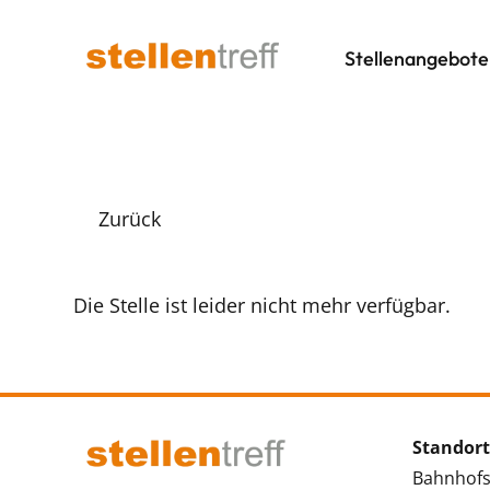
Stellenangebote
Zurück
Die Stelle ist leider nicht mehr verfügbar.
Standort
Bahnhofs