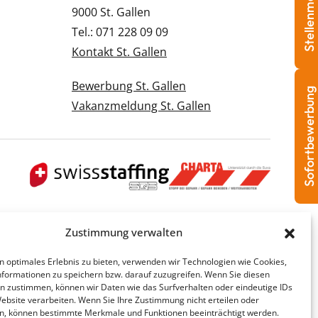
Stellenmeldung
9000 St. Gallen
Tel.: 071 228 09 09
Kontakt St. Gallen
Bewerbung St. Gallen
Sofortbewerbung
Vakanzmeldung St. Gallen
Zustimmung verwalten
n optimales Erlebnis zu bieten, verwenden wir Technologien wie Cookies,
formationen zu speichern bzw. darauf zuzugreifen. Wenn Sie diesen
n zustimmen, können wir Daten wie das Surfverhalten oder eindeutige IDs
Website verarbeiten. Wenn Sie Ihre Zustimmung nicht erteilen oder
n, können bestimmte Merkmale und Funktionen beeinträchtigt werden.