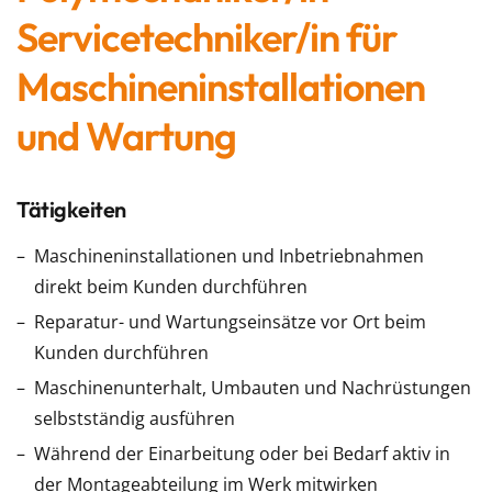
Servicetechniker/in für
Maschineninstallationen
und Wartung
Tätigkeiten
Maschineninstallationen und Inbetriebnahmen
direkt beim Kunden durchführen
Reparatur- und Wartungseinsätze vor Ort beim
Kunden durchführen
Maschinenunterhalt, Umbauten und Nachrüstungen
selbstständig ausführen
Während der Einarbeitung oder bei Bedarf aktiv in
der Montageabteilung im Werk mitwirken