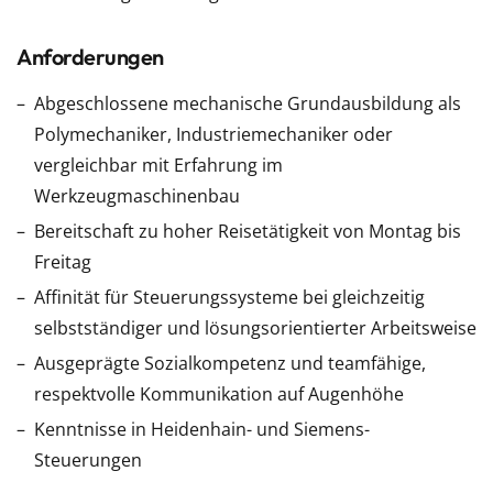
Anforderungen
Abgeschlossene mechanische Grundausbildung als
Polymechaniker, Industriemechaniker oder
vergleichbar mit Erfahrung im
Werkzeugmaschinenbau
Bereitschaft zu hoher Reisetätigkeit von Montag bis
Freitag
Affinität für Steuerungssysteme bei gleichzeitig
selbstständiger und lösungsorientierter Arbeitsweise
Ausgeprägte Sozialkompetenz und teamfähige,
respektvolle Kommunikation auf Augenhöhe
Kenntnisse in Heidenhain- und Siemens-
Steuerungen