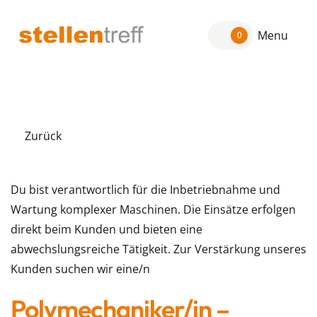
Menu
0
Zurück
Du bist verantwortlich für die Inbetriebnahme und
Wartung komplexer Maschinen. Die Einsätze erfolgen
direkt beim Kunden und bieten eine
abwechslungsreiche Tätigkeit. Zur Verstärkung unseres
Kunden suchen wir eine/n
Polymechaniker/in –