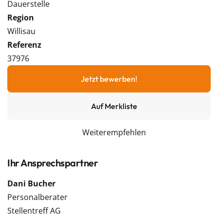
Dauerstelle
Region
Willisau
Referenz
37976
Jetzt bewerben!
Auf Merkliste
Weiterempfehlen
Ihr Ansprechspartner
Dani Bucher
Personalberater
Stellentreff AG