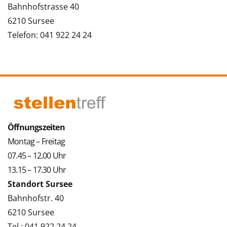
Bahnhofstrasse 40
6210 Sursee
Telefon: 041 922 24 24
Öffnungszeiten
Montag – Freitag
07.45 – 12.00 Uhr
13.15 – 17.30 Uhr
Standort Sursee
Bahnhofstr. 40
6210 Sursee
Tel.: 041 922 24 24