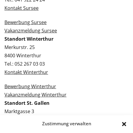
Kontakt Sursee
Bewerbung Sursee
Vakanzmeldung Sursee
Standort Winterthur
Merkurstr. 25
8400 Winterthur
Tel.: 052 267 03 03
Kontakt Winterthur
Bewerbung Winterthur
Vakanzmeldung Winterthur
Standort St. Gallen
Marktgasse 3
9000 St. Gallen
Zustimmung verwalten
Tel.: 071 228 09 09