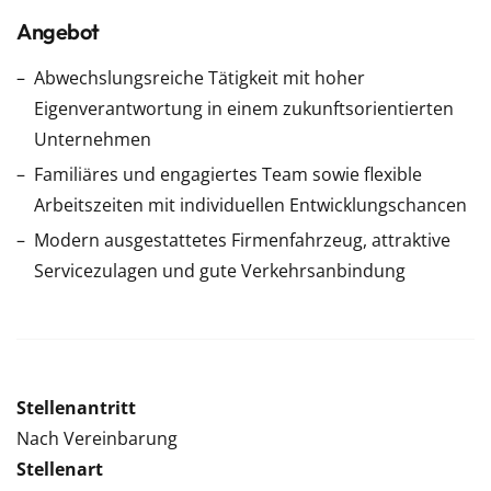
Angebot
Abwechslungsreiche Tätigkeit mit hoher
Eigenverantwortung in einem zukunftsorientierten
Unternehmen
Familiäres und engagiertes Team sowie flexible
Arbeitszeiten mit individuellen Entwicklungschancen
Modern ausgestattetes Firmenfahrzeug, attraktive
Servicezulagen und gute Verkehrsanbindung
Stellenantritt
Nach Vereinbarung
Stellenart