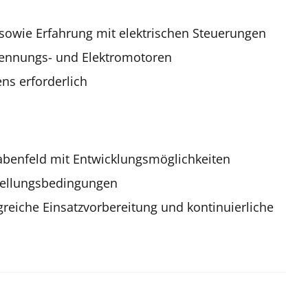
owie Erfahrung mit elektrischen Steuerungen
rennungs- und Elektromotoren
ns erforderlich
gabenfeld mit Entwicklungsmöglichkeiten
stellungsbedingungen
reiche Einsatzvorbereitung und kontinuierliche