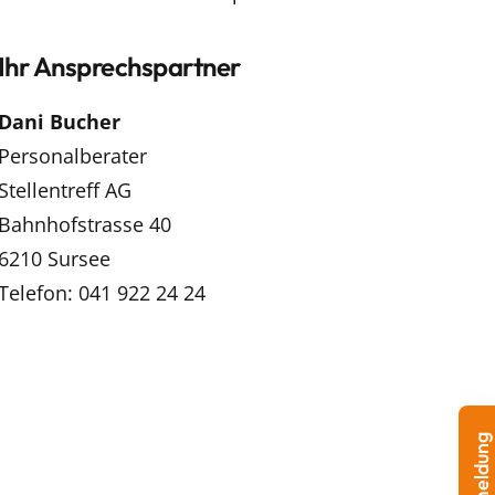
Ihr Ansprechspartner
Dani Bucher
Personalberater
Stellentreff AG
Bahnhofstrasse 40
6210 Sursee
Telefon: 041 922 24 24