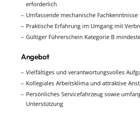
erforderlich
Umfassende mechanische Fachkenntnisse s
Praktische Erfahrung im Umgang mit Verb
Gültiger Führerschein Kategorie B mindeste
Angebot
Vielfältiges und verantwortungsvolles Auf
Kollegiales Arbeitsklima und attraktive An
Persönliches Servicefahrzeug sowie umfang
Unterstützung