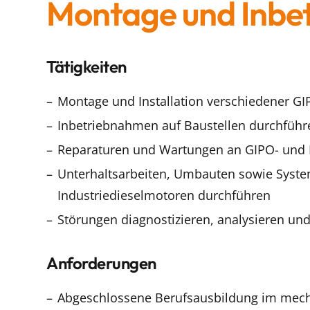
Montage und Inbe
Tätigkeiten
Montage und Installation verschiedener G
Inbetriebnahmen auf Baustellen durchführ
Reparaturen und Wartungen an GIPO- und 
Unterhaltsarbeiten, Umbauten sowie Syst
Industriedieselmotoren durchführen
Störungen diagnostizieren, analysieren un
Anforderungen
Abgeschlossene Berufsausbildung im mech