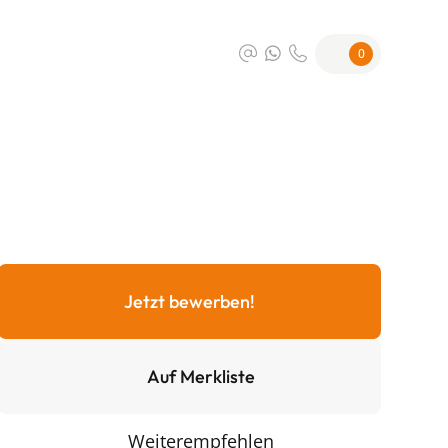
0
Jetzt bewerben!
Auf Merkliste
Weiterempfehlen