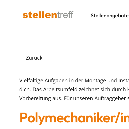
Stellenangebote
Zurück
Vielfältige Aufgaben in der Montage und Ins
dich. Das Arbeitsumfeld zeichnet sich durch 
Vorbereitung aus. Für unseren Auftraggeber 
Polymechaniker/i