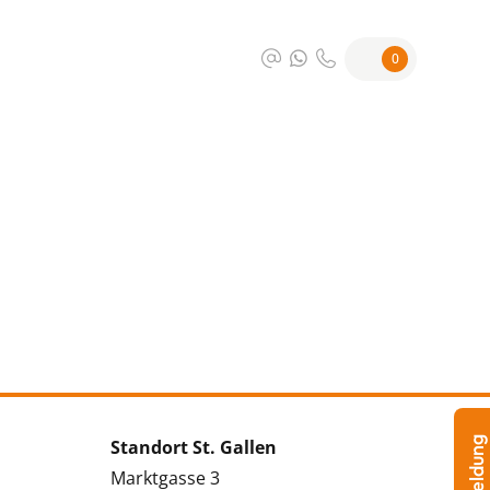
0
Standort St. Gallen
Marktgasse 3