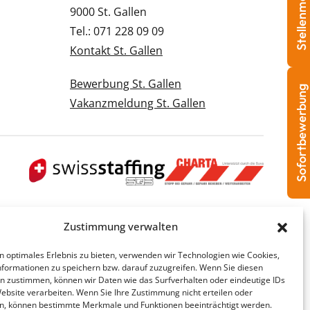
Stellenmeldung
9000 St. Gallen
Tel.: 071 228 09 09
Kontakt St. Gallen
Bewerbung St. Gallen
Sofortbewerbung
Vakanzmeldung St. Gallen
Zustimmung verwalten
n optimales Erlebnis zu bieten, verwenden wir Technologien wie Cookies,
formationen zu speichern bzw. darauf zuzugreifen. Wenn Sie diesen
n zustimmen, können wir Daten wie das Surfverhalten oder eindeutige IDs
Website verarbeiten. Wenn Sie Ihre Zustimmung nicht erteilen oder
n, können bestimmte Merkmale und Funktionen beeinträchtigt werden.