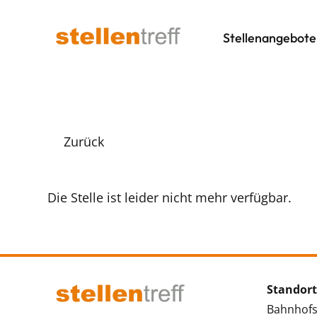
Stellenangebote
Zurück
Die Stelle ist leider nicht mehr verfügbar.
Standort
Bahnhofs