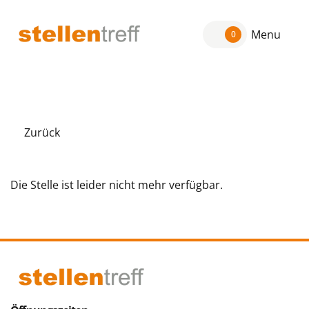
Menu
0
Zurück
Die Stelle ist leider nicht mehr verfügbar.