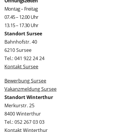
Öffnungszeiten
Montag – Freitag
07.45 – 12.00 Uhr
13.15 – 17.30 Uhr
Standort Sursee
Bahnhofstr. 40
6210 Sursee
Tel.: 041 922 24 24
Kontakt Sursee
Bewerbung Sursee
Vakanzmeldung Sursee
Standort Winterthur
Merkurstr. 25
8400 Winterthur
Tel.: 052 267 03 03
Kontakt Winterthur