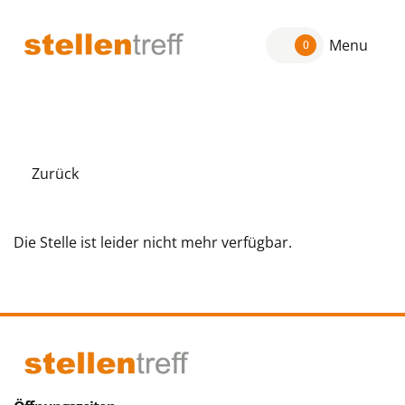
Menu
0
Zurück
Die Stelle ist leider nicht mehr verfügbar.