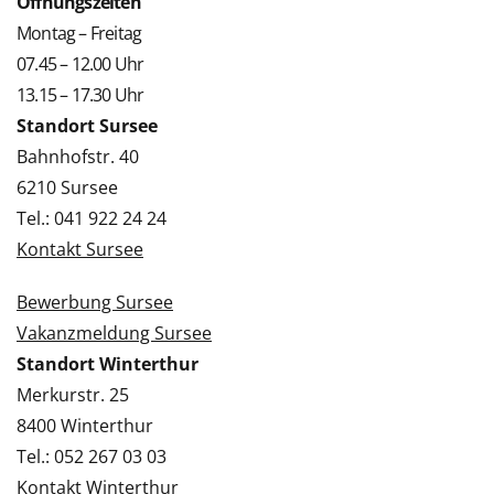
Öffnungszeiten
Montag – Freitag
07.45 – 12.00 Uhr
13.15 – 17.30 Uhr
Standort Sursee
Bahnhofstr. 40
6210 Sursee
Tel.: 041 922 24 24
Kontakt Sursee
Bewerbung Sursee
Vakanzmeldung Sursee
Standort Winterthur
Merkurstr. 25
8400 Winterthur
Tel.: 052 267 03 03
Kontakt Winterthur