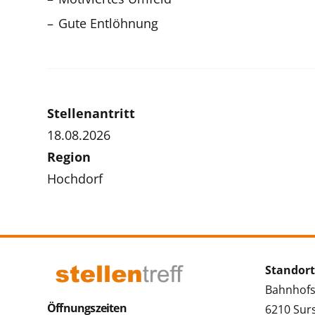
Gute Entlöhnung
Stellenantritt
18.08.2026
Region
Hochdorf
Standort
Bahnhofs
Öffnungszeiten
6210 Sur