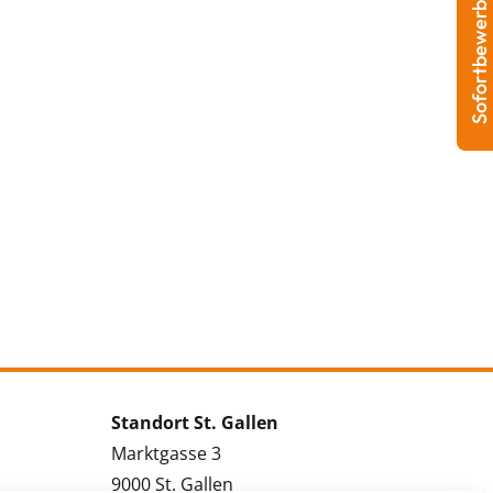
Sofortbewerbung
Standort St. Gallen
Marktgasse 3
9000 St. Gallen