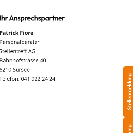
Ihr Ansprechspartner
Patrick Fiore
Personalberater
Stellentreff AG
Bahnhofstrasse 40
6210 Sursee
Stellenmeldung
Telefon: 041 922 24 24