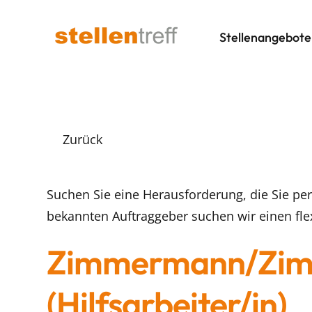
Stellenangebote
Zurück
Suchen Sie eine Herausforderung, die Sie per
bekannten Auftraggeber suchen wir einen fl
Zimmermann/Zim
(Hilfsarbeiter/in)