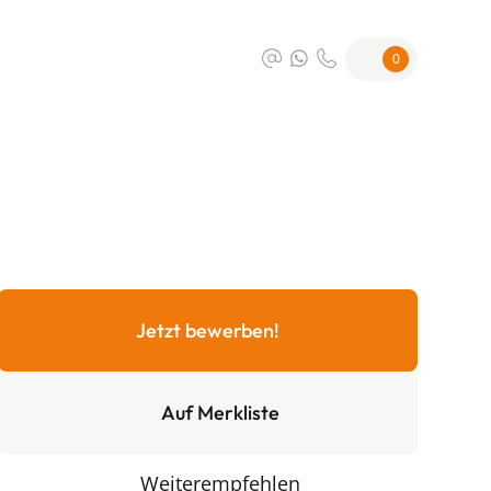
0
Jetzt bewerben!
Auf Merkliste
Weiterempfehlen