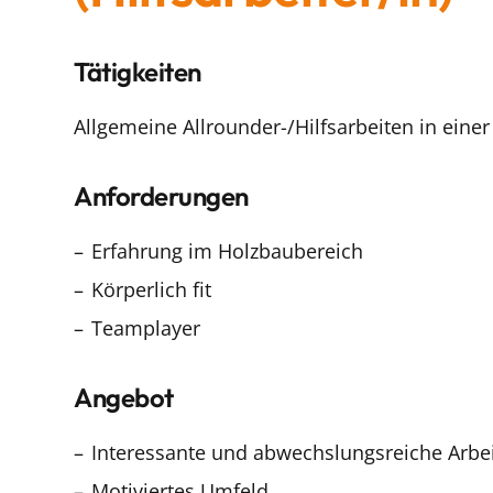
Tätigkeiten
Allgemeine Allrounder-/Hilfsarbeiten in eine
Anforderungen
Erfahrung im Holzbaubereich
Körperlich fit
Teamplayer
Angebot
Interessante und abwechslungsreiche Arbe
Motiviertes Umfeld