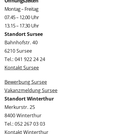
Öffnungszeiten
Montag – Freitag
07.45 – 12.00 Uhr
13.15 – 17.30 Uhr
Standort Sursee
Bahnhofstr. 40
6210 Sursee
Tel.: 041 922 24 24
Kontakt Sursee
Bewerbung Sursee
Vakanzmeldung Sursee
Standort Winterthur
Merkurstr. 25
8400 Winterthur
Tel.: 052 267 03 03
Kontakt Winterthur