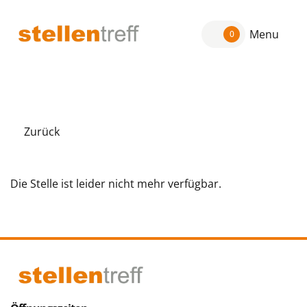
Menu
0
Zurück
Die Stelle ist leider nicht mehr verfügbar.