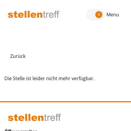
Menu
0
Zurück
Die Stelle ist leider nicht mehr verfügbar.