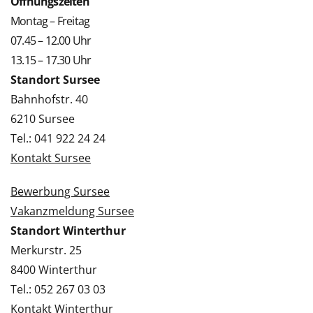
Öffnungszeiten
Montag – Freitag
07.45 – 12.00 Uhr
13.15 – 17.30 Uhr
Standort Sursee
Bahnhofstr. 40
6210 Sursee
Tel.: 041 922 24 24
Kontakt Sursee
Bewerbung Sursee
Vakanzmeldung Sursee
Standort Winterthur
Merkurstr. 25
8400 Winterthur
Tel.: 052 267 03 03
Kontakt Winterthur