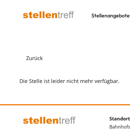
Stellenangebote
Zurück
Die Stelle ist leider nicht mehr verfügbar.
Standort
Bahnhofs