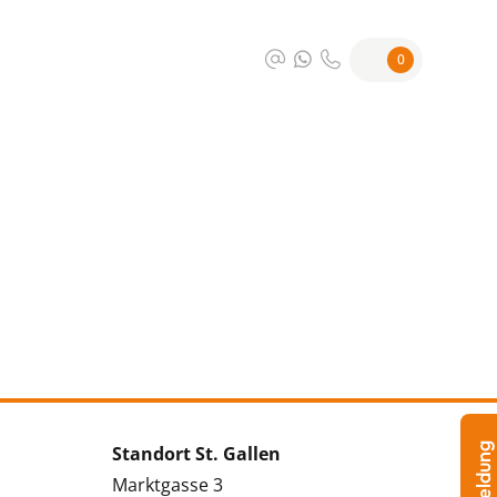
0
Standort St. Gallen
Marktgasse 3