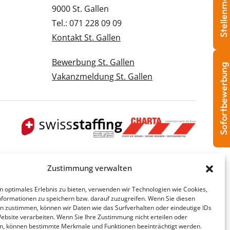
Stellenmeldung
9000 St. Gallen
Tel.: 071 228 09 09
Kontakt St. Gallen
Bewerbung St. Gallen
Sofortbewerbung
Vakanzmeldung St. Gallen
Zustimmung verwalten
n optimales Erlebnis zu bieten, verwenden wir Technologien wie Cookies,
formationen zu speichern bzw. darauf zuzugreifen. Wenn Sie diesen
n zustimmen, können wir Daten wie das Surfverhalten oder eindeutige IDs
Website verarbeiten. Wenn Sie Ihre Zustimmung nicht erteilen oder
n, können bestimmte Merkmale und Funktionen beeinträchtigt werden.