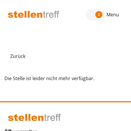
Menu
0
Zurück
Die Stelle ist leider nicht mehr verfügbar.