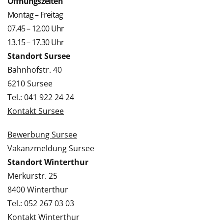
Öffnungszeiten
Montag – Freitag
07.45 – 12.00 Uhr
13.15 – 17.30 Uhr
Standort Sursee
Bahnhofstr. 40
6210 Sursee
Tel.: 041 922 24 24
Kontakt Sursee
Bewerbung Sursee
Vakanzmeldung Sursee
Standort Winterthur
Merkurstr. 25
8400 Winterthur
Tel.: 052 267 03 03
Kontakt Winterthur