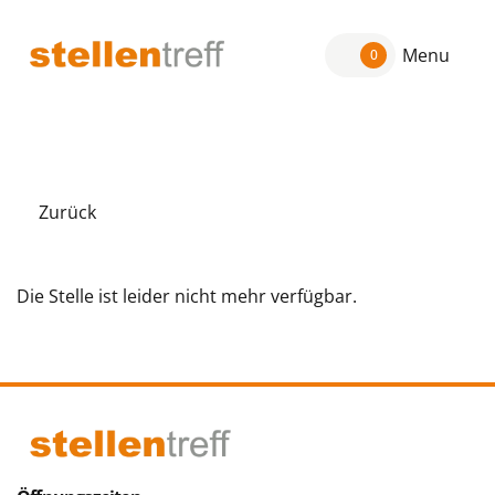
Menu
0
Zurück
Die Stelle ist leider nicht mehr verfügbar.