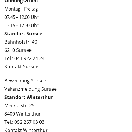
Öffnungszeiten
Montag – Freitag
07.45 – 12.00 Uhr
13.15 – 17.30 Uhr
Standort Sursee
Bahnhofstr. 40
6210 Sursee
Tel.: 041 922 24 24
Kontakt Sursee
Bewerbung Sursee
Vakanzmeldung Sursee
Standort Winterthur
Merkurstr. 25
8400 Winterthur
Tel.: 052 267 03 03
Kontakt Winterthur