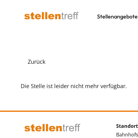
Stellenangebote
Zurück
Die Stelle ist leider nicht mehr verfügbar.
Standort
Bahnhofs