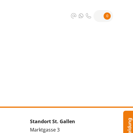
0
Standort St. Gallen
Marktgasse 3