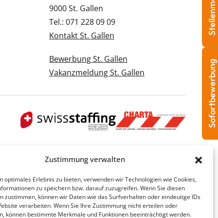
Stellenmeldung
9000 St. Gallen
Tel.: 071 228 09 09
Kontakt St. Gallen
Bewerbung St. Gallen
Sofortbewerbung
Vakanzmeldung St. Gallen
Zustimmung verwalten
n optimales Erlebnis zu bieten, verwenden wir Technologien wie Cookies,
formationen zu speichern bzw. darauf zuzugreifen. Wenn Sie diesen
n zustimmen, können wir Daten wie das Surfverhalten oder eindeutige IDs
Website verarbeiten. Wenn Sie Ihre Zustimmung nicht erteilen oder
n, können bestimmte Merkmale und Funktionen beeinträchtigt werden.