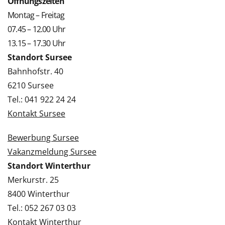
Öffnungszeiten
Montag – Freitag
07.45 – 12.00 Uhr
13.15 – 17.30 Uhr
Standort Sursee
Bahnhofstr. 40
6210 Sursee
Tel.: 041 922 24 24
Kontakt Sursee
Bewerbung Sursee
Vakanzmeldung Sursee
Standort Winterthur
Merkurstr. 25
8400 Winterthur
Tel.: 052 267 03 03
Kontakt Winterthur