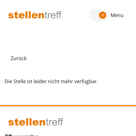
Menu
0
Zurück
Die Stelle ist leider nicht mehr verfügbar.