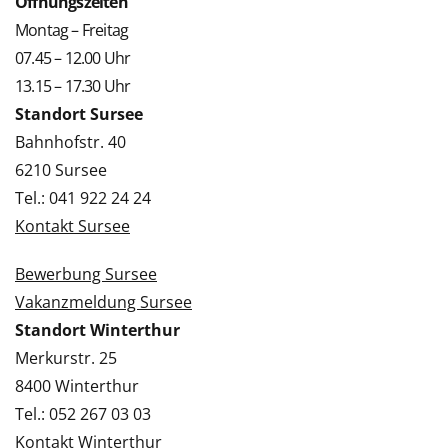
Öffnungszeiten
Montag – Freitag
07.45 – 12.00 Uhr
13.15 – 17.30 Uhr
Standort Sursee
Bahnhofstr. 40
6210 Sursee
Tel.: 041 922 24 24
Kontakt Sursee
Bewerbung Sursee
Vakanzmeldung Sursee
Standort Winterthur
Merkurstr. 25
8400 Winterthur
Tel.: 052 267 03 03
Kontakt Winterthur