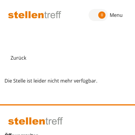
Menu
0
Zurück
Die Stelle ist leider nicht mehr verfügbar.