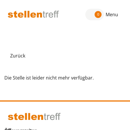
Menu
0
Zurück
Die Stelle ist leider nicht mehr verfügbar.