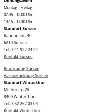
Öffnungszeiten
Montag – Freitag
07.45 – 12.00 Uhr
13.15 – 17.30 Uhr
Standort Sursee
Bahnhofstr. 40
6210 Sursee
Tel.: 041 922 24 24
Kontakt Sursee
Bewerbung Sursee
Vakanzmeldung Sursee
Standort Winterthur
Merkurstr. 25
8400 Winterthur
Tel.: 052 267 03 03
Kontakt Winterthur