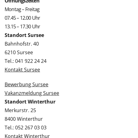
Öffnungszeiten
Montag – Freitag
07.45 – 12.00 Uhr
13.15 – 17.30 Uhr
Standort Sursee
Bahnhofstr. 40
6210 Sursee
Tel.: 041 922 24 24
Kontakt Sursee
Bewerbung Sursee
Vakanzmeldung Sursee
Standort Winterthur
Merkurstr. 25
8400 Winterthur
Tel.: 052 267 03 03
Kontakt Winterthur