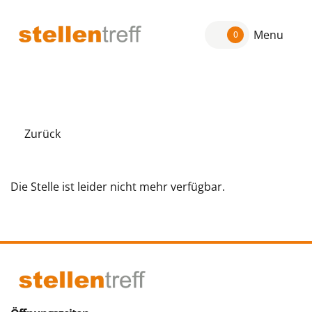
Menu
0
Zurück
Die Stelle ist leider nicht mehr verfügbar.