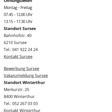
Öffnungszeiten
Montag – Freitag
07.45 – 12.00 Uhr
13.15 – 17.30 Uhr
Standort Sursee
Bahnhofstr. 40
6210 Sursee
Tel.: 041 922 24 24
Kontakt Sursee
Bewerbung Sursee
Vakanzmeldung Sursee
Standort Winterthur
Merkurstr. 25
8400 Winterthur
Tel.: 052 267 03 03
Kontakt Winterthur