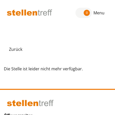
Menu
0
Zurück
Die Stelle ist leider nicht mehr verfügbar.