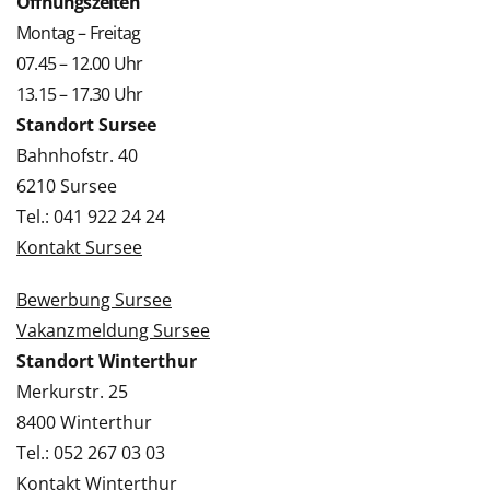
Öffnungszeiten
Montag – Freitag
07.45 – 12.00 Uhr
13.15 – 17.30 Uhr
Standort Sursee
Bahnhofstr. 40
6210 Sursee
Tel.: 041 922 24 24
Kontakt Sursee
Bewerbung Sursee
Vakanzmeldung Sursee
Standort Winterthur
Merkurstr. 25
8400 Winterthur
Tel.: 052 267 03 03
Kontakt Winterthur