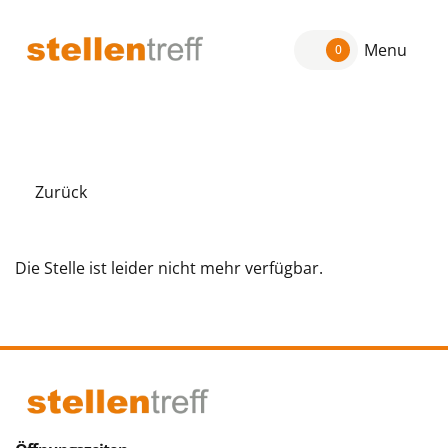
Menu
0
Zurück
Die Stelle ist leider nicht mehr verfügbar.