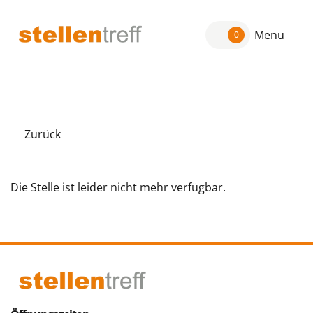
Menu
0
Zurück
Die Stelle ist leider nicht mehr verfügbar.