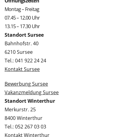
Öffnungszeiten
Montag – Freitag
07.45 – 12.00 Uhr
13.15 – 17.30 Uhr
Standort Sursee
Bahnhofstr. 40
6210 Sursee
Tel.: 041 922 24 24
Kontakt Sursee
Bewerbung Sursee
Vakanzmeldung Sursee
Standort Winterthur
Merkurstr. 25
8400 Winterthur
Tel.: 052 267 03 03
Kontakt Winterthur