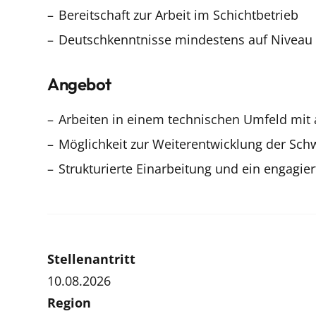
Bereitschaft zur Arbeit im Schichtbetrieb
Deutschkenntnisse mindestens auf Niveau A
Angebot
Arbeiten in einem technischen Umfeld mi
Möglichkeit zur Weiterentwicklung der Sch
Strukturierte Einarbeitung und ein engagie
Stellenantritt
10.08.2026
Region