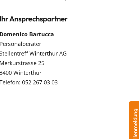
Ihr Ansprechspartner
Domenico Bartucca
Personalberater
Stellentreff Winterthur AG
Merkurstrasse 25
8400 Winterthur
Telefon: 052 267 03 03
Stellenmeldung