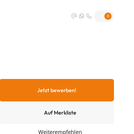
0
Jetzt bewerben!
Auf Merkliste
Weiterempfehlen