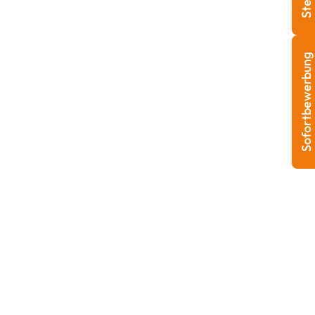
Sofortbewerbung