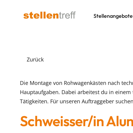
Stellenangebote
Zurück
Die Montage von Rohwagenkästen nach techn
Hauptaufgaben. Dabei arbeitest du in einem
Tätigkeiten. Für unseren Auftraggeber suchen
Schweisser/in Alu