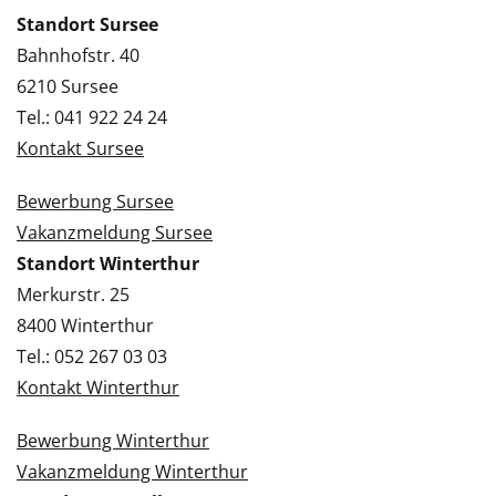
Standort Sursee
Bahnhofstr. 40
6210 Sursee
Tel.: 041 922 24 24
Kontakt Sursee
Bewerbung Sursee
Vakanzmeldung Sursee
Standort Winterthur
Merkurstr. 25
8400 Winterthur
Tel.: 052 267 03 03
Kontakt Winterthur
Bewerbung Winterthur
Vakanzmeldung Winterthur