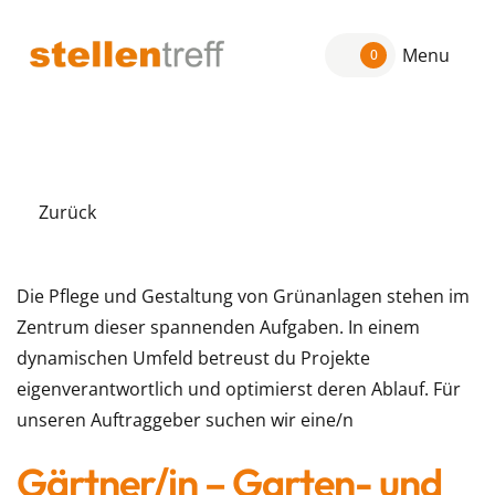
Menu
0
Zurück
Die Pflege und Gestaltung von Grünanlagen stehen im
Zentrum dieser spannenden Aufgaben. In einem
dynamischen Umfeld betreust du Projekte
eigenverantwortlich und optimierst deren Ablauf. Für
unseren Auftraggeber suchen wir eine/n
Gärtner/in – Garten- und