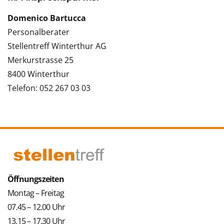
Domenico Bartucca
Personalberater
Stellentreff Winterthur AG
Merkurstrasse 25
8400 Winterthur
Telefon: 052 267 03 03
Öffnungszeiten
Montag – Freitag
07.45 – 12.00 Uhr
13.15 – 17.30 Uhr