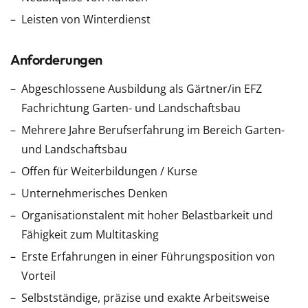
Leisten von Winterdienst
Anforderungen
Abgeschlossene Ausbildung als Gärtner/in EFZ
Fachrichtung Garten- und Landschaftsbau
Mehrere Jahre Berufserfahrung im Bereich Garten-
und Landschaftsbau
Offen für Weiterbildungen / Kurse
Unternehmerisches Denken
Organisationstalent mit hoher Belastbarkeit und
Fähigkeit zum Multitasking
Erste Erfahrungen in einer Führungsposition von
Vorteil
Selbstständige, präzise und exakte Arbeitsweise