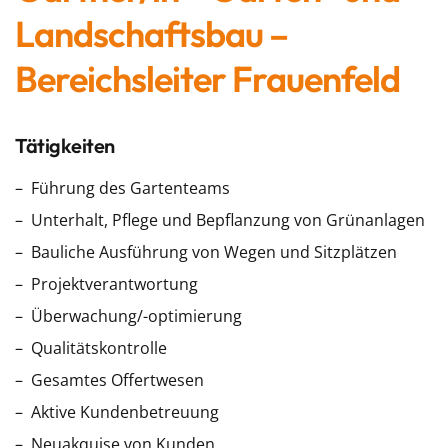
Landschaftsbau –
Bereichsleiter Frauenfeld
Tätigkeiten
Führung des Gartenteams
Unterhalt, Pflege und Bepflanzung von Grünanlagen
Bauliche Ausführung von Wegen und Sitzplätzen
Projektverantwortung
Überwachung/-optimierung
Qualitätskontrolle
Gesamtes Offertwesen
Aktive Kundenbetreuung
Neuakquise von Kunden