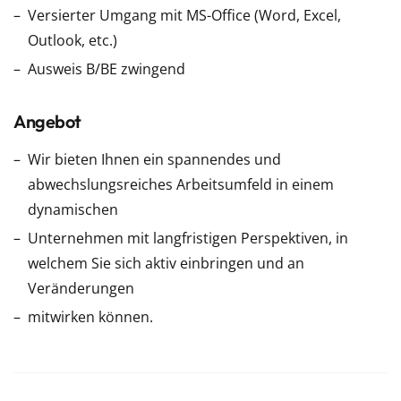
Versierter Umgang mit MS-Office (Word, Excel,
Outlook, etc.)
Ausweis B/BE zwingend
Angebot
Wir bieten Ihnen ein spannendes und
abwechslungsreiches Arbeitsumfeld in einem
dynamischen
Unternehmen mit langfristigen Perspektiven, in
welchem Sie sich aktiv einbringen und an
Veränderungen
mitwirken können.