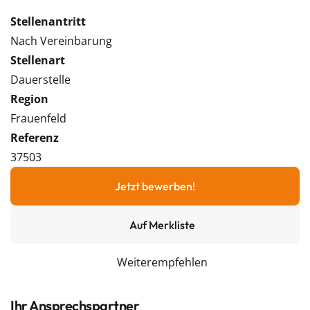
Stellenantritt
Nach Vereinbarung
Stellenart
Dauerstelle
Region
Frauenfeld
Referenz
37503
Jetzt bewerben!
Auf Merkliste
Weiterempfehlen
Ihr Ansprechspartner