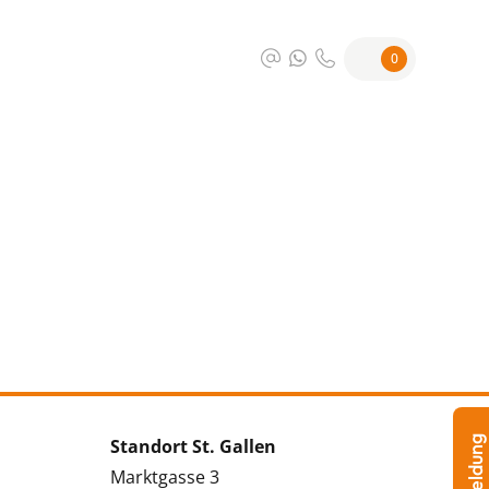
0
Standort St. Gallen
Marktgasse 3