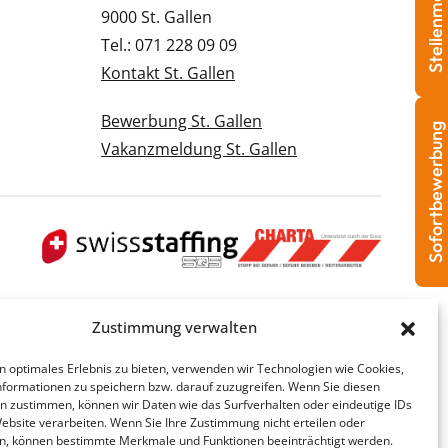
Stellenmeldung
9000 St. Gallen
Tel.: 071 228 09 09
Kontakt St. Gallen
Bewerbung St. Gallen
Sofortbewerbung
Vakanzmeldung St. Gallen
Zustimmung verwalten
n optimales Erlebnis zu bieten, verwenden wir Technologien wie Cookies,
formationen zu speichern bzw. darauf zuzugreifen. Wenn Sie diesen
n zustimmen, können wir Daten wie das Surfverhalten oder eindeutige IDs
Website verarbeiten. Wenn Sie Ihre Zustimmung nicht erteilen oder
n, können bestimmte Merkmale und Funktionen beeinträchtigt werden.