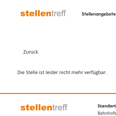
Stellenangebote
Zurück
Die Stelle ist leider nicht mehr verfügbar.
Standort
Bahnhofs