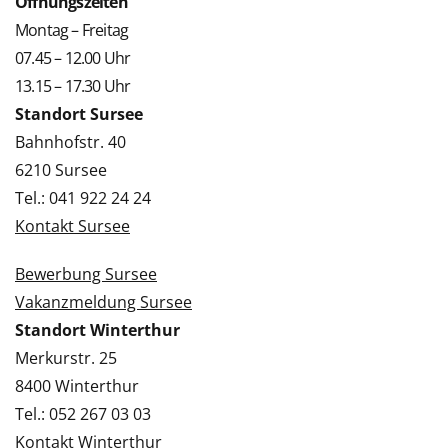
Öffnungszeiten
Montag – Freitag
07.45 – 12.00 Uhr
13.15 – 17.30 Uhr
Standort Sursee
Bahnhofstr. 40
6210 Sursee
Tel.: 041 922 24 24
Kontakt Sursee
Bewerbung Sursee
Vakanzmeldung Sursee
Standort Winterthur
Merkurstr. 25
8400 Winterthur
Tel.: 052 267 03 03
Kontakt Winterthur