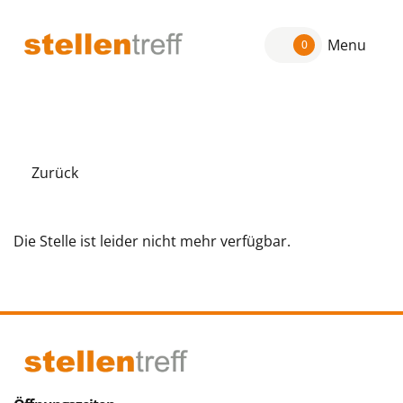
Menu
0
Zurück
Die Stelle ist leider nicht mehr verfügbar.